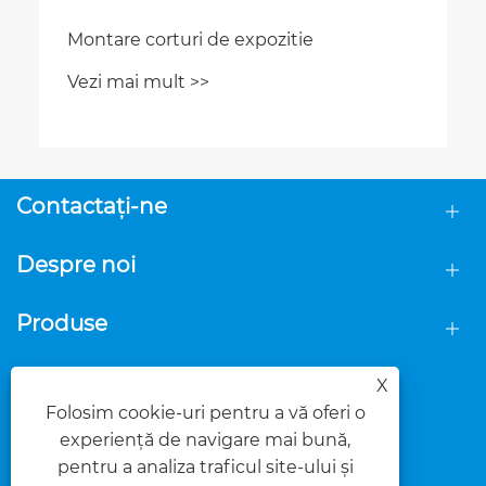
Montare corturi de expozitie
Vezi mai mult >>
Contactaţi-ne
Despre noi
Produse
URMAȚI-NE
X
Folosim cookie-uri pentru a vă oferi o
experiență de navigare mai bună,
pentru a analiza traficul site-ului și