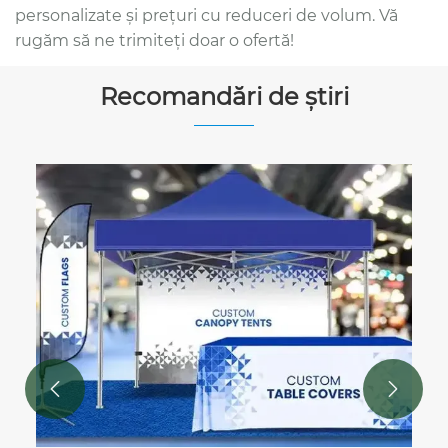
personalizate și prețuri cu reduceri de volum. Vă
rugăm să ne trimiteți doar o ofertă!
Recomandări de știri

