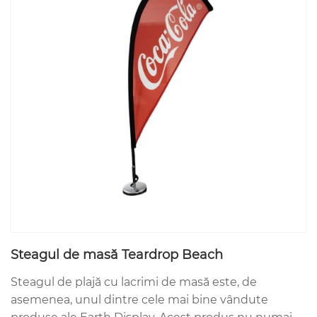
Steagul de masă Teardrop Beach
Steagul de plajă cu lacrimi de masă este, de
asemenea, unul dintre cele mai bine vândute