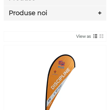
Produse noi
View as