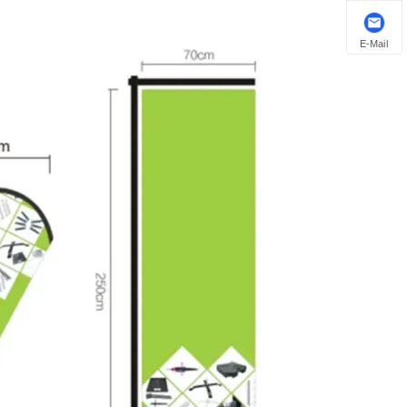
E-Mail