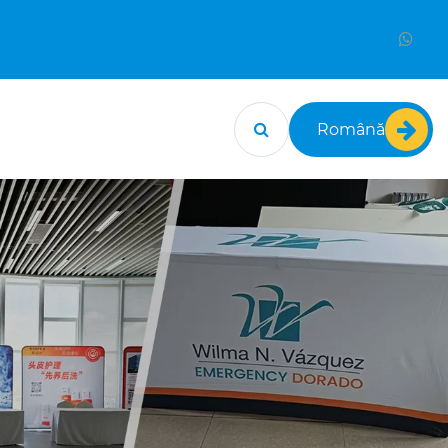
Română