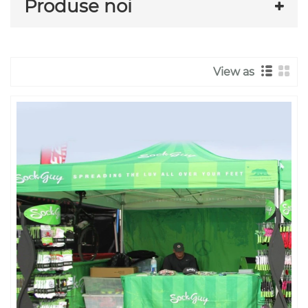
Produse noi
View as