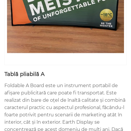
Tablă pliabilă A
Foldable A Board este un instrument portabil de
afișare publicitară care poate fi transportat. Este
realizat din bare de oțel de înaltă calitate și combină
caracterul practic cu aspectul profesional, făcându-l
foarte potrivit pentru scenarii de marketing atât în ​​
interior, cât și în exterior. Earth Display se
concentrează pe acest domeniu de mulți ani. Dacă