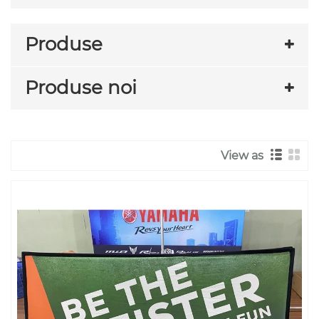
Produse
Produse noi
View as