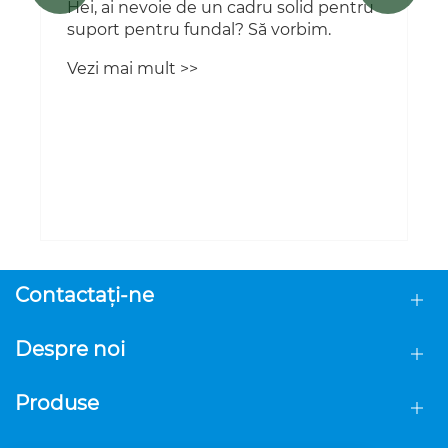
Contactaţi-ne
Despre noi
Produse